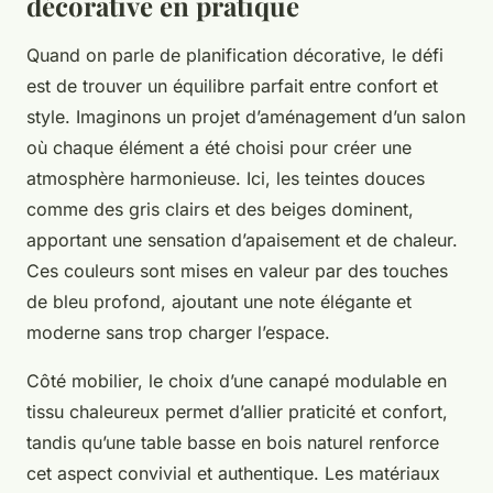
décorative en pratique
Quand on parle de planification décorative, le défi
est de trouver un équilibre parfait entre confort et
style. Imaginons un projet d’aménagement d’un salon
où chaque élément a été choisi pour créer une
atmosphère harmonieuse. Ici, les teintes douces
comme des gris clairs et des beiges dominent,
apportant une sensation d’apaisement et de chaleur.
Ces couleurs sont mises en valeur par des touches
de bleu profond, ajoutant une note élégante et
moderne sans trop charger l’espace.
Côté mobilier, le choix d’une canapé modulable en
tissu chaleureux permet d’allier praticité et confort,
tandis qu’une table basse en bois naturel renforce
cet aspect convivial et authentique. Les matériaux