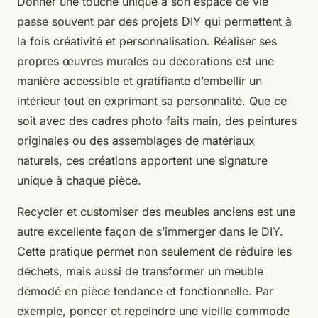
Donner une touche unique à son espace de vie
passe souvent par des projets DIY qui permettent à
la fois créativité et personnalisation. Réaliser ses
propres œuvres murales ou décorations est une
manière accessible et gratifiante d’embellir un
intérieur tout en exprimant sa personnalité. Que ce
soit avec des cadres photo faits main, des peintures
originales ou des assemblages de matériaux
naturels, ces créations apportent une signature
unique à chaque pièce.
Recycler et customiser des meubles anciens est une
autre excellente façon de s’immerger dans le DIY.
Cette pratique permet non seulement de réduire les
déchets, mais aussi de transformer un meuble
démodé en pièce tendance et fonctionnelle. Par
exemple, poncer et repeindre une vieille commode