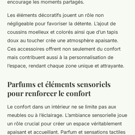
encourage les moments partagés.
Les éléments décoratifs jouent un rôle non
négligeable pour favoriser la détente. L’ajout de
coussins moelleux et colorés ainsi que d’un tapis
doux au toucher crée une atmosphère apaisante.
Ces accessoires offrent non seulement du confort
mais contribuent aussi à la personnalisation de
l’espace, rendant chaque zone unique et attrayante.
Parfums et éléments sensoriels
pour renforcer le confort
Le confort dans un intérieur ne se limite pas aux
meubles ou à l’éclairage. L’ambiance sensorielle joue
un rôle crucial pour créer un espace véritablement
apaisant et accueillant. Parfum et sensations tactiles