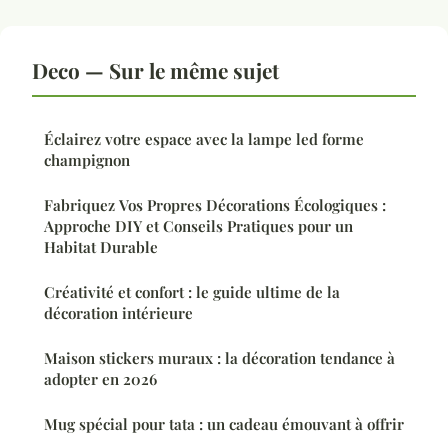
Deco — Sur le même sujet
Éclairez votre espace avec la lampe led forme
champignon
Fabriquez Vos Propres Décorations Écologiques :
Approche DIY et Conseils Pratiques pour un
Habitat Durable
Créativité et confort : le guide ultime de la
décoration intérieure
Maison stickers muraux : la décoration tendance à
adopter en 2026
Mug spécial pour tata : un cadeau émouvant à offrir