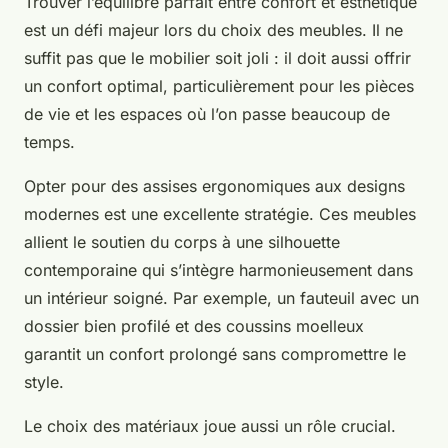
Trouver l’équilibre parfait entre confort et esthétique
est un défi majeur lors du choix des meubles. Il ne
suffit pas que le mobilier soit joli : il doit aussi offrir
un confort optimal, particulièrement pour les pièces
de vie et les espaces où l’on passe beaucoup de
temps.
Opter pour des assises ergonomiques aux designs
modernes est une excellente stratégie. Ces meubles
allient le soutien du corps à une silhouette
contemporaine qui s’intègre harmonieusement dans
un intérieur soigné. Par exemple, un fauteuil avec un
dossier bien profilé et des coussins moelleux
garantit un confort prolongé sans compromettre le
style.
Le choix des matériaux joue aussi un rôle crucial.