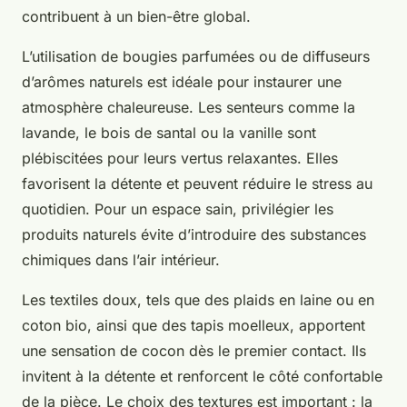
contribuent à un bien-être global.
L’utilisation de bougies parfumées ou de diffuseurs
d’arômes naturels est idéale pour instaurer une
atmosphère chaleureuse. Les senteurs comme la
lavande, le bois de santal ou la vanille sont
plébiscitées pour leurs vertus relaxantes. Elles
favorisent la détente et peuvent réduire le stress au
quotidien. Pour un espace sain, privilégier les
produits naturels évite d’introduire des substances
chimiques dans l’air intérieur.
Les textiles doux, tels que des plaids en laine ou en
coton bio, ainsi que des tapis moelleux, apportent
une sensation de cocon dès le premier contact. Ils
invitent à la détente et renforcent le côté confortable
de la pièce. Le choix des textures est important : la