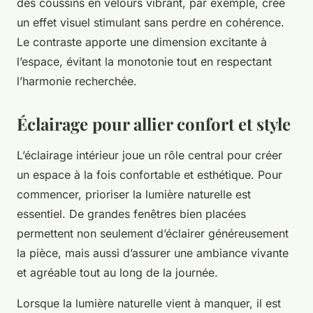
des coussins en velours vibrant, par exemple, crée
un effet visuel stimulant sans perdre en cohérence.
Le contraste apporte une dimension excitante à
l’espace, évitant la monotonie tout en respectant
l’harmonie recherchée.
Éclairage pour allier confort et style
L’éclairage intérieur joue un rôle central pour créer
un espace à la fois confortable et esthétique. Pour
commencer, prioriser la lumière naturelle est
essentiel. De grandes fenêtres bien placées
permettent non seulement d’éclairer généreusement
la pièce, mais aussi d’assurer une ambiance vivante
et agréable tout au long de la journée.
Lorsque la lumière naturelle vient à manquer, il est