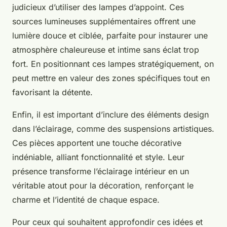
judicieux d’utiliser des lampes d’appoint. Ces
sources lumineuses supplémentaires offrent une
lumière douce et ciblée, parfaite pour instaurer une
atmosphère chaleureuse et intime sans éclat trop
fort. En positionnant ces lampes stratégiquement, on
peut mettre en valeur des zones spécifiques tout en
favorisant la détente.
Enfin, il est important d’inclure des éléments design
dans l’éclairage, comme des suspensions artistiques.
Ces pièces apportent une touche décorative
indéniable, alliant fonctionnalité et style. Leur
présence transforme l’éclairage intérieur en un
véritable atout pour la décoration, renforçant le
charme et l’identité de chaque espace.
Pour ceux qui souhaitent approfondir ces idées et