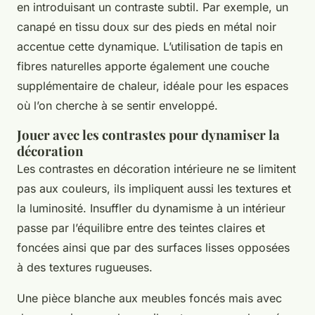
en introduisant un contraste subtil. Par exemple, un
canapé en tissu doux sur des pieds en métal noir
accentue cette dynamique. L’utilisation de tapis en
fibres naturelles apporte également une couche
supplémentaire de chaleur, idéale pour les espaces
où l’on cherche à se sentir enveloppé.
Jouer avec les contrastes pour dynamiser la
décoration
Les contrastes en décoration intérieure ne se limitent
pas aux couleurs, ils impliquent aussi les textures et
la luminosité. Insuffler du dynamisme à un intérieur
passe par l’équilibre entre des teintes claires et
foncées ainsi que par des surfaces lisses opposées
à des textures rugueuses.
Une pièce blanche aux meubles foncés mais avec