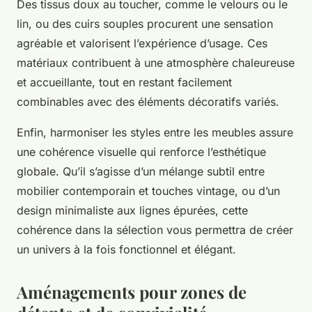
Des tissus doux au toucher, comme le velours ou le
lin, ou des cuirs souples procurent une sensation
agréable et valorisent l’expérience d’usage. Ces
matériaux contribuent à une atmosphère chaleureuse
et accueillante, tout en restant facilement
combinables avec des éléments décoratifs variés.
Enfin, harmoniser les styles entre les meubles assure
une cohérence visuelle qui renforce l’esthétique
globale. Qu’il s’agisse d’un mélange subtil entre
mobilier contemporain et touches vintage, ou d’un
design minimaliste aux lignes épurées, cette
cohérence dans la sélection vous permettra de créer
un univers à la fois fonctionnel et élégant.
Aménagements pour zones de