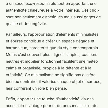
à un souci éco-responsable tout en apportant une
authenticité chaleureuse à votre intérieur. Ces choix
sont non seulement esthétiques mais aussi gages de
qualité et de longévité.
Par ailleurs, l’appropriation d’éléments minimalistes
et épurés contribue à créer un espace dégagé et
harmonieux, caractéristique du style contemporain.
Moins c’est souvent plus : lignes simples, couleurs
neutres et mobilier fonctionnel facilitent une météo
calme et organisée, propice à la détente et à la
créativité. Ce minimalisme ne signifie pas austère,
bien au contraire, il valorise chaque objet et surface,
leur conférant un rôle bien pensé.
Enfin, apporter une touche d’authenticité via des
accessoires vintage permet de personnaliser et de