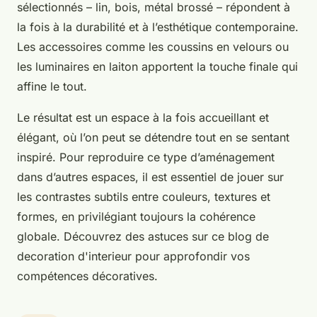
sélectionnés – lin, bois, métal brossé – répondent à
la fois à la durabilité et à l’esthétique contemporaine.
Les accessoires comme les coussins en velours ou
les luminaires en laiton apportent la touche finale qui
affine le tout.
Le résultat est un espace à la fois accueillant et
élégant, où l’on peut se détendre tout en se sentant
inspiré. Pour reproduire ce type d’aménagement
dans d’autres espaces, il est essentiel de jouer sur
les contrastes subtils entre couleurs, textures et
formes, en privilégiant toujours la cohérence
globale. Découvrez des astuces sur ce blog de
decoration d'interieur pour approfondir vos
compétences décoratives.