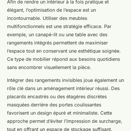
Afin de rendre un intérieur à la fois pratique et
élégant, l’optimisation de l’espace est un
incontournable. Utiliser des meubles
multifonctionnels est une stratégie efficace. Par
exemple, un canapé-lit ou une table avec des
rangements intégrés permettent de maximiser
l’espace tout en conservant une esthétique soignée.
Ce type de mobilier répond aux besoins quotidiens
sans encombrer visuellement la pièce.
Intégrer des rangements invisibles joue également un
rôle clé dans un aménagement intérieur réussi. Des
placards encastrés ou des étagères discrètes
masquées derrière des portes coulissantes
favorisent un design épuré et minimaliste. Cette
approche permet d’éviter l’impression de surcharge,
tout en offrant un espace de stockage suffisant.