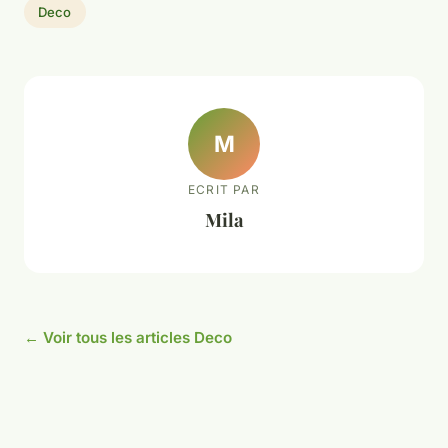
Deco
M
ECRIT PAR
Mila
← Voir tous les articles Deco