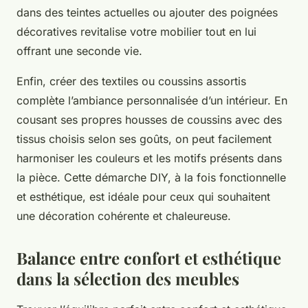
dans des teintes actuelles ou ajouter des poignées
décoratives revitalise votre mobilier tout en lui
offrant une seconde vie.
Enfin, créer des textiles ou coussins assortis
complète l’ambiance personnalisée d’un intérieur. En
cousant ses propres housses de coussins avec des
tissus choisis selon ses goûts, on peut facilement
harmoniser les couleurs et les motifs présents dans
la pièce. Cette démarche DIY, à la fois fonctionnelle
et esthétique, est idéale pour ceux qui souhaitent
une décoration cohérente et chaleureuse.
Balance entre confort et esthétique
dans la sélection des meubles