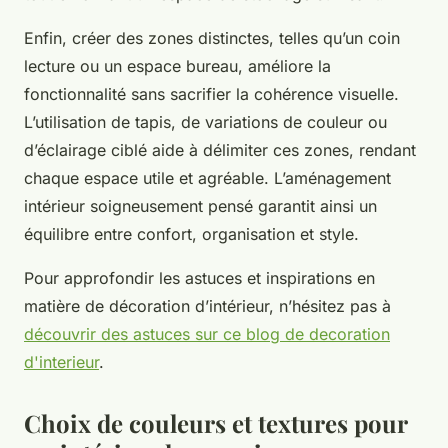
Enfin, créer des zones distinctes, telles qu’un coin
lecture ou un espace bureau, améliore la
fonctionnalité sans sacrifier la cohérence visuelle.
L’utilisation de tapis, de variations de couleur ou
d’éclairage ciblé aide à délimiter ces zones, rendant
chaque espace utile et agréable. L’aménagement
intérieur soigneusement pensé garantit ainsi un
équilibre entre confort, organisation et style.
Pour approfondir les astuces et inspirations en
matière de décoration d’intérieur, n’hésitez pas à
découvrir des astuces sur ce blog de decoration
d'interieur
.
Choix de couleurs et textures pour