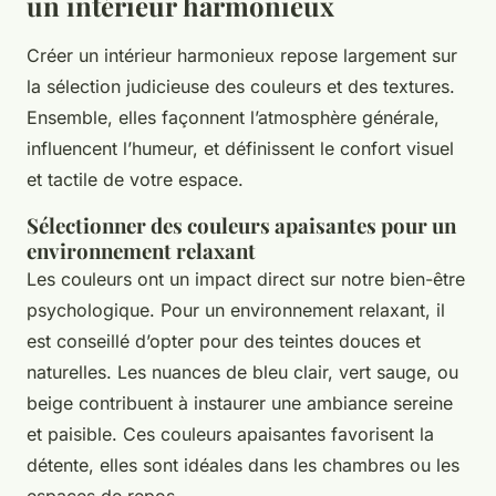
un intérieur harmonieux
Créer un intérieur harmonieux repose largement sur
la sélection judicieuse des couleurs et des textures.
Ensemble, elles façonnent l’atmosphère générale,
influencent l’humeur, et définissent le confort visuel
et tactile de votre espace.
Sélectionner des couleurs apaisantes pour un
environnement relaxant
Les couleurs ont un impact direct sur notre bien-être
psychologique. Pour un environnement relaxant, il
est conseillé d’opter pour des teintes douces et
naturelles. Les nuances de bleu clair, vert sauge, ou
beige contribuent à instaurer une ambiance sereine
et paisible. Ces couleurs apaisantes favorisent la
détente, elles sont idéales dans les chambres ou les