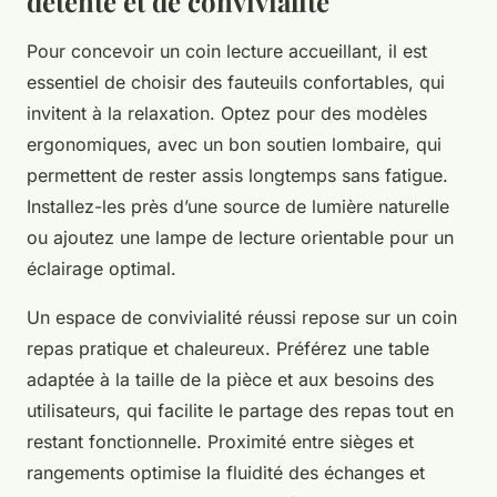
détente et de convivialité
Pour concevoir un coin lecture accueillant, il est
essentiel de choisir des fauteuils confortables, qui
invitent à la relaxation. Optez pour des modèles
ergonomiques, avec un bon soutien lombaire, qui
permettent de rester assis longtemps sans fatigue.
Installez-les près d’une source de lumière naturelle
ou ajoutez une lampe de lecture orientable pour un
éclairage optimal.
Un espace de convivialité réussi repose sur un coin
repas pratique et chaleureux. Préférez une table
adaptée à la taille de la pièce et aux besoins des
utilisateurs, qui facilite le partage des repas tout en
restant fonctionnelle. Proximité entre sièges et
rangements optimise la fluidité des échanges et