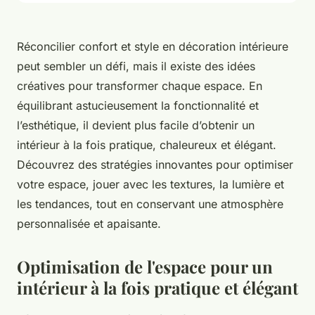
Réconcilier confort et style en décoration intérieure
peut sembler un défi, mais il existe des idées
créatives pour transformer chaque espace. En
équilibrant astucieusement la fonctionnalité et
l’esthétique, il devient plus facile d’obtenir un
intérieur à la fois pratique, chaleureux et élégant.
Découvrez des stratégies innovantes pour optimiser
votre espace, jouer avec les textures, la lumière et
les tendances, tout en conservant une atmosphère
personnalisée et apaisante.
Optimisation de l'espace pour un
intérieur à la fois pratique et élégant