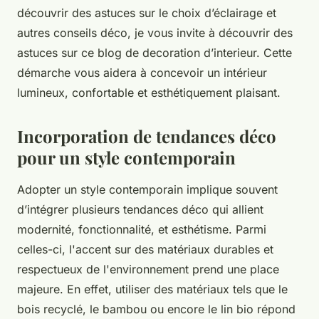
découvrir des astuces sur le choix d’éclairage et
autres conseils déco, je vous invite à découvrir des
astuces sur ce blog de decoration d’interieur. Cette
démarche vous aidera à concevoir un intérieur
lumineux, confortable et esthétiquement plaisant.
Incorporation de tendances déco
pour un style contemporain
Adopter un style contemporain implique souvent
d’intégrer plusieurs tendances déco qui allient
modernité, fonctionnalité, et esthétisme. Parmi
celles-ci, l'accent sur des matériaux durables et
respectueux de l'environnement prend une place
majeure. En effet, utiliser des matériaux tels que le
bois recyclé, le bambou ou encore le lin bio répond