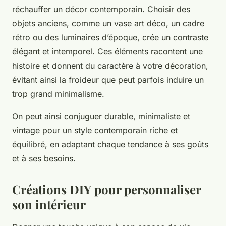
réchauffer un décor contemporain. Choisir des
objets anciens, comme un vase art déco, un cadre
rétro ou des luminaires d’époque, crée un contraste
élégant et intemporel. Ces éléments racontent une
histoire et donnent du caractère à votre décoration,
évitant ainsi la froideur que peut parfois induire un
trop grand minimalisme.
On peut ainsi conjuguer durable, minimaliste et
vintage pour un style contemporain riche et
équilibré, en adaptant chaque tendance à ses goûts
et à ses besoins.
Créations DIY pour personnaliser
son intérieur