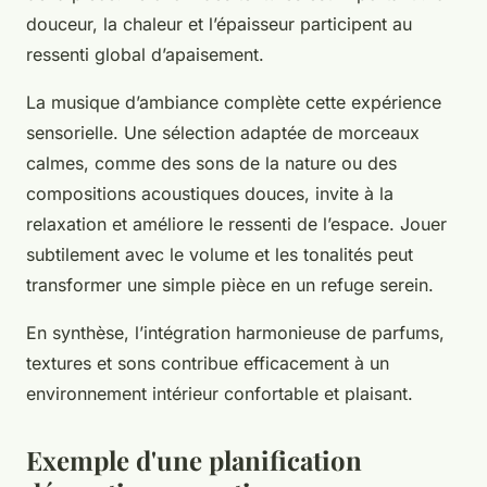
douceur, la chaleur et l’épaisseur participent au
ressenti global d’apaisement.
La musique d’ambiance complète cette expérience
sensorielle. Une sélection adaptée de morceaux
calmes, comme des sons de la nature ou des
compositions acoustiques douces, invite à la
relaxation et améliore le ressenti de l’espace. Jouer
subtilement avec le volume et les tonalités peut
transformer une simple pièce en un refuge serein.
En synthèse, l’intégration harmonieuse de parfums,
textures et sons contribue efficacement à un
environnement intérieur confortable et plaisant.
Exemple d'une planification