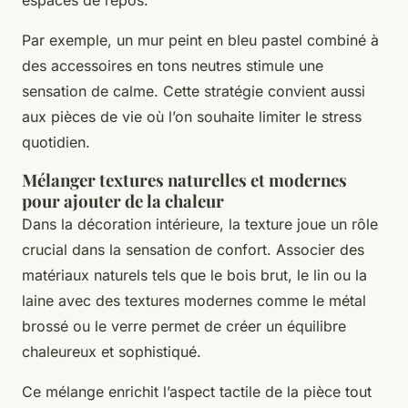
espaces de repos.
Par exemple, un mur peint en bleu pastel combiné à
des accessoires en tons neutres stimule une
sensation de calme. Cette stratégie convient aussi
aux pièces de vie où l’on souhaite limiter le stress
quotidien.
Mélanger textures naturelles et modernes
pour ajouter de la chaleur
Dans la décoration intérieure, la texture joue un rôle
crucial dans la sensation de confort. Associer des
matériaux naturels tels que le bois brut, le lin ou la
laine avec des textures modernes comme le métal
brossé ou le verre permet de créer un équilibre
chaleureux et sophistiqué.
Ce mélange enrichit l’aspect tactile de la pièce tout