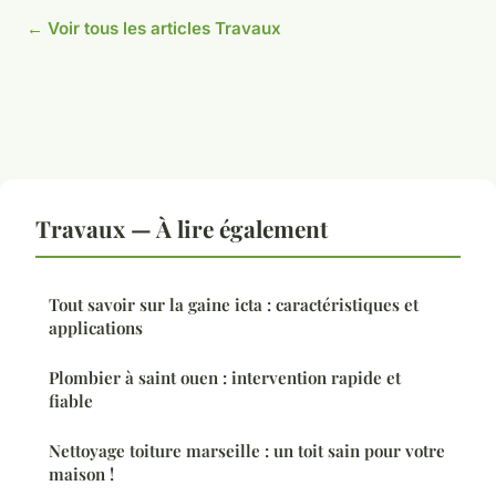
← Voir tous les articles Travaux
Travaux — À lire également
Tout savoir sur la gaine icta : caractéristiques et
applications
Plombier à saint ouen : intervention rapide et
fiable
Nettoyage toiture marseille : un toit sain pour votre
maison !