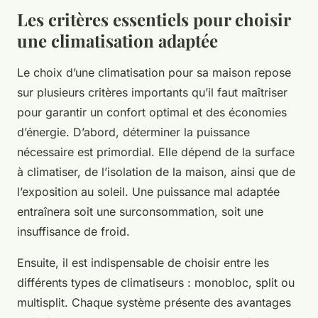
Les critères essentiels pour choisir
une climatisation adaptée
Le choix d’une climatisation pour sa maison repose
sur plusieurs critères importants qu’il faut maîtriser
pour garantir un confort optimal et des économies
d’énergie. D’abord, déterminer la puissance
nécessaire est primordial. Elle dépend de la surface
à climatiser, de l’isolation de la maison, ainsi que de
l’exposition au soleil. Une puissance mal adaptée
entraînera soit une surconsommation, soit une
insuffisance de froid.
Ensuite, il est indispensable de choisir entre les
différents types de climatiseurs : monobloc, split ou
multisplit. Chaque système présente des avantages