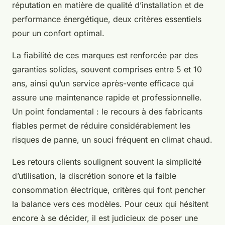
réputation en matière de qualité d’installation et de
performance énergétique, deux critères essentiels
pour un confort optimal.
La fiabilité de ces marques est renforcée par des
garanties solides, souvent comprises entre 5 et 10
ans, ainsi qu’un service après-vente efficace qui
assure une maintenance rapide et professionnelle.
Un point fondamental : le recours à des fabricants
fiables permet de réduire considérablement les
risques de panne, un souci fréquent en climat chaud.
Les retours clients soulignent souvent la simplicité
d’utilisation, la discrétion sonore et la faible
consommation électrique, critères qui font pencher
la balance vers ces modèles. Pour ceux qui hésitent
encore à se décider, il est judicieux de poser une