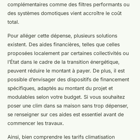
complémentaires comme des filtres performants ou
des systèmes domotiques vient accroître le coût
total.
Pour alléger cette dépense, plusieurs solutions
existent. Des aides financières, telles que celles
proposées localement par certaines collectivités ou
l’État dans le cadre de la transition énergétique,
peuvent réduire le montant à payer. De plus, il est
possible d’envisager des dispositifs de financement
spécifiques, adaptés au montant du projet et
modulables selon votre budget. Si vous souhaitez
poser une clim dans sa maison sans trop dépenser,
se renseigner sur ces aides est essentiel avant de
commencer les travaux.
Ainsi, bien comprendre les tarifs climatisation