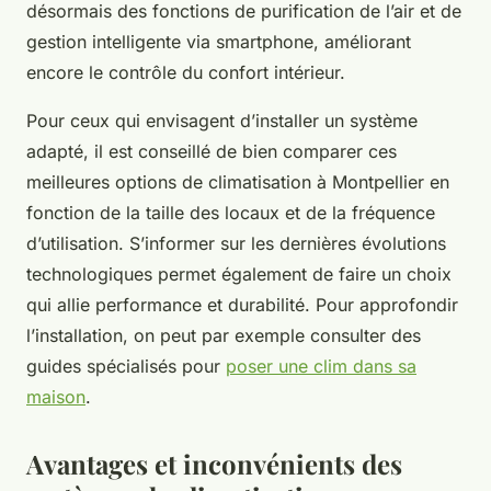
désormais des fonctions de purification de l’air et de
gestion intelligente via smartphone, améliorant
encore le contrôle du confort intérieur.
Pour ceux qui envisagent d’installer un système
adapté, il est conseillé de bien comparer ces
meilleures options de climatisation à Montpellier en
fonction de la taille des locaux et de la fréquence
d’utilisation. S’informer sur les dernières évolutions
technologiques permet également de faire un choix
qui allie performance et durabilité. Pour approfondir
l’installation, on peut par exemple consulter des
guides spécialisés pour
poser une clim dans sa
maison
.
Avantages et inconvénients des