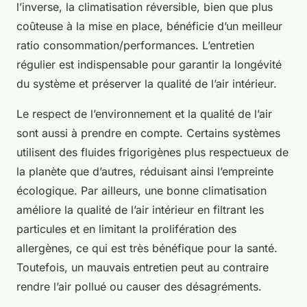
l’inverse, la climatisation réversible, bien que plus
coûteuse à la mise en place, bénéficie d’un meilleur
ratio consommation/performances. L’entretien
régulier est indispensable pour garantir la longévité
du système et préserver la qualité de l’air intérieur.
Le respect de l’environnement et la qualité de l’air
sont aussi à prendre en compte. Certains systèmes
utilisent des fluides frigorigènes plus respectueux de
la planète que d’autres, réduisant ainsi l’empreinte
écologique. Par ailleurs, une bonne climatisation
améliore la qualité de l’air intérieur en filtrant les
particules et en limitant la prolifération des
allergènes, ce qui est très bénéfique pour la santé.
Toutefois, un mauvais entretien peut au contraire
rendre l’air pollué ou causer des désagréments.