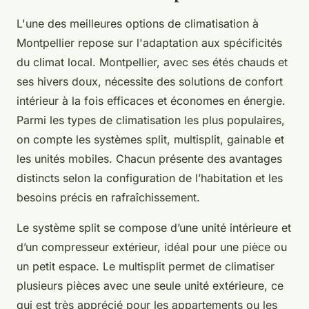
L'une des meilleures options de climatisation à
Montpellier repose sur l'adaptation aux spécificités
du climat local. Montpellier, avec ses étés chauds et
ses hivers doux, nécessite des solutions de confort
intérieur à la fois efficaces et économes en énergie.
Parmi les types de climatisation les plus populaires,
on compte les systèmes split, multisplit, gainable et
les unités mobiles. Chacun présente des avantages
distincts selon la configuration de l’habitation et les
besoins précis en rafraîchissement.
Le système split se compose d’une unité intérieure et
d’un compresseur extérieur, idéal pour une pièce ou
un petit espace. Le multisplit permet de climatiser
plusieurs pièces avec une seule unité extérieure, ce
qui est très apprécié pour les appartements ou les