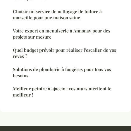
Choisir un service de nettoyage de toiture à
marseille pour une maison saine
Votre expert en menuiserie à Annonay pour des
projets sur mesure
Quel budget prévoir pour réaliser l'escalier de vos
rêves ?
Solutions de plomberie à fougères pour tous vos
besoins
Meilleur peintre à ajaccio : vos murs méritent le
meilleur !