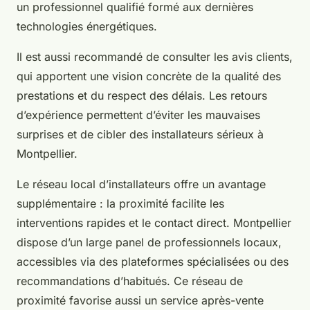
un professionnel qualifié formé aux dernières
technologies énergétiques.
Il est aussi recommandé de consulter les avis clients,
qui apportent une vision concrète de la qualité des
prestations et du respect des délais. Les retours
d’expérience permettent d’éviter les mauvaises
surprises et de cibler des installateurs sérieux à
Montpellier.
Le réseau local d’installateurs offre un avantage
supplémentaire : la proximité facilite les
interventions rapides et le contact direct. Montpellier
dispose d’un large panel de professionnels locaux,
accessibles via des plateformes spécialisées ou des
recommandations d’habitués. Ce réseau de
proximité favorise aussi un service après-vente