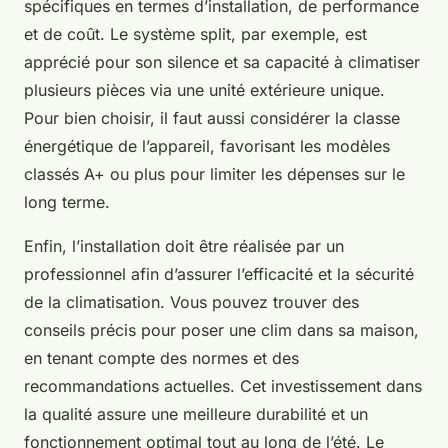
spécifiques en termes d’installation, de performance
et de coût. Le système split, par exemple, est
apprécié pour son silence et sa capacité à climatiser
plusieurs pièces via une unité extérieure unique.
Pour bien choisir, il faut aussi considérer la classe
énergétique de l’appareil, favorisant les modèles
classés A+ ou plus pour limiter les dépenses sur le
long terme.
Enfin, l’installation doit être réalisée par un
professionnel afin d’assurer l’efficacité et la sécurité
de la climatisation. Vous pouvez trouver des
conseils précis pour poser une clim dans sa maison,
en tenant compte des normes et des
recommandations actuelles. Cet investissement dans
la qualité assure une meilleure durabilité et un
fonctionnement optimal tout au long de l’été. Le