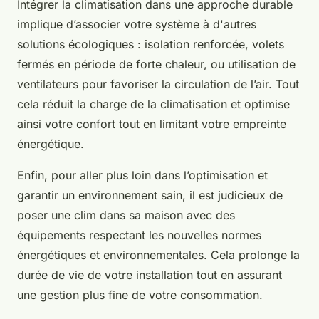
Intégrer la climatisation dans une approche durable
implique d’associer votre système à d'autres
solutions écologiques : isolation renforcée, volets
fermés en période de forte chaleur, ou utilisation de
ventilateurs pour favoriser la circulation de l’air. Tout
cela réduit la charge de la climatisation et optimise
ainsi votre confort tout en limitant votre empreinte
énergétique.
Enfin, pour aller plus loin dans l’optimisation et
garantir un environnement sain, il est judicieux de
poser une clim dans sa maison avec des
équipements respectant les nouvelles normes
énergétiques et environnementales. Cela prolonge la
durée de vie de votre installation tout en assurant
une gestion plus fine de votre consommation.