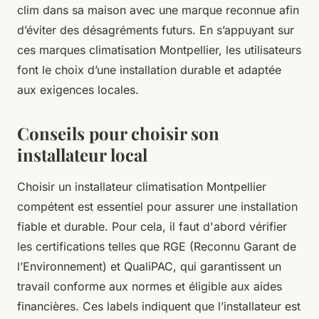
clim dans sa maison avec une marque reconnue afin
d’éviter des désagréments futurs. En s’appuyant sur
ces marques climatisation Montpellier, les utilisateurs
font le choix d’une installation durable et adaptée
aux exigences locales.
Conseils pour choisir son
installateur local
Choisir un installateur climatisation Montpellier
compétent est essentiel pour assurer une installation
fiable et durable. Pour cela, il faut d'abord vérifier
les certifications telles que RGE (Reconnu Garant de
l’Environnement) et QualiPAC, qui garantissent un
travail conforme aux normes et éligible aux aides
financières. Ces labels indiquent que l’installateur est