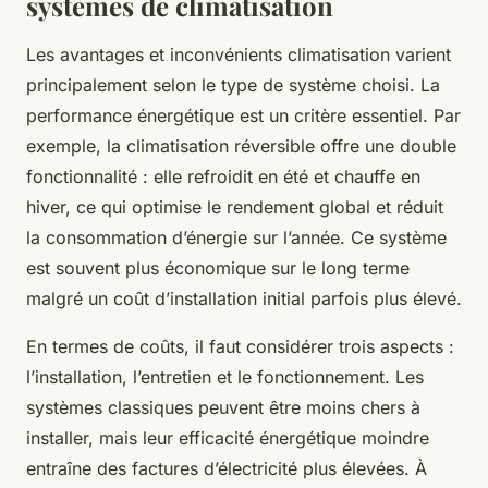
systèmes de climatisation
Les avantages et inconvénients climatisation varient
principalement selon le type de système choisi. La
performance énergétique est un critère essentiel. Par
exemple, la climatisation réversible offre une double
fonctionnalité : elle refroidit en été et chauffe en
hiver, ce qui optimise le rendement global et réduit
la consommation d’énergie sur l’année. Ce système
est souvent plus économique sur le long terme
malgré un coût d’installation initial parfois plus élevé.
En termes de coûts, il faut considérer trois aspects :
l’installation, l’entretien et le fonctionnement. Les
systèmes classiques peuvent être moins chers à
installer, mais leur efficacité énergétique moindre
entraîne des factures d’électricité plus élevées. À