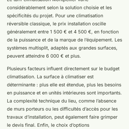
considérablement selon la solution choisie et les
spécificités du projet. Pour une climatisation
réversible classique, le prix installation oscille
généralement entre 1 500 € et 4 500 €, en fonction
de la puissance et de la marque de l’équipement. Les
systèmes multisplit, adaptés aux grandes surfaces,
peuvent atteindre 6 000 € et plus.
Plusieurs facteurs influent directement sur le budget
climatisation. La surface à climatiser est
déterminante : plus elle est étendue, plus les besoins
en puissance et en unités intérieures sont importants.
La complexité technique du lieu, comme l’absence
de murs porteurs ou les difficultés d’accès pour les
travaux d’installation, peut également faire grimper
le devis final. Enfin, le choix d’options