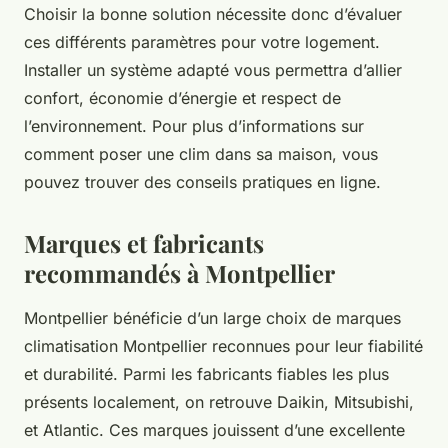
Choisir la bonne solution nécessite donc d’évaluer
ces différents paramètres pour votre logement.
Installer un système adapté vous permettra d’allier
confort, économie d’énergie et respect de
l’environnement. Pour plus d’informations sur
comment poser une clim dans sa maison, vous
pouvez trouver des conseils pratiques en ligne.
Marques et fabricants
recommandés à Montpellier
Montpellier bénéficie d’un large choix de marques
climatisation Montpellier reconnues pour leur fiabilité
et durabilité. Parmi les fabricants fiables les plus
présents localement, on retrouve Daikin, Mitsubishi,
et Atlantic. Ces marques jouissent d’une excellente