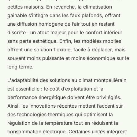
petites maisons. En revanche, la climatisation
gainable s’intègre dans les faux plafonds, offrant
une diffusion homogène de l’air tout en restant
discrète : un atout majeur pour le confort intérieur
sans perte esthétique. Enfin, les modèles mobiles
offrent une solution flexible, facile à déplacer, mais
souvent moins puissante et moins économique sur le
long terme.
L'adaptabilité des solutions au climat montpelliérain
est essentielle : le coût d’exploitation et la
performance énergétique doivent être privilégiés.
Ainsi, les innovations récentes mettent l’accent sur
des technologies thermiques qui optimisent la
régulation de la température tout en réduisant la
consommation électrique. Certaines unités intègrent