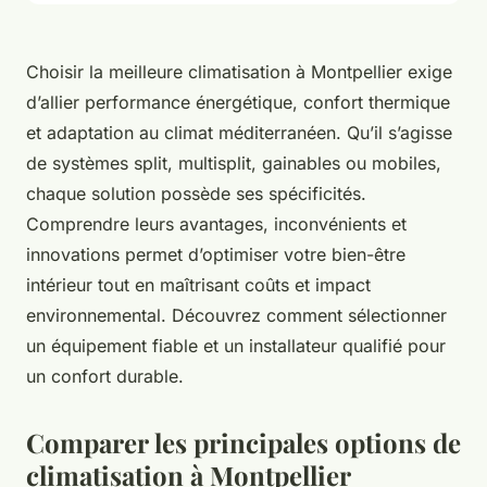
Choisir la meilleure climatisation à Montpellier exige
d’allier performance énergétique, confort thermique
et adaptation au climat méditerranéen. Qu’il s’agisse
de systèmes split, multisplit, gainables ou mobiles,
chaque solution possède ses spécificités.
Comprendre leurs avantages, inconvénients et
innovations permet d’optimiser votre bien-être
intérieur tout en maîtrisant coûts et impact
environnemental. Découvrez comment sélectionner
un équipement fiable et un installateur qualifié pour
un confort durable.
Comparer les principales options de
climatisation à Montpellier