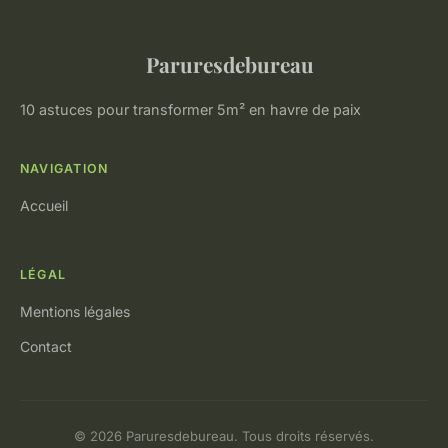
Paruresdebureau
10 astuces pour transformer 5m² en havre de paix
NAVIGATION
Accueil
LÉGAL
Mentions légales
Contact
© 2026 Paruresdebureau. Tous droits réservés.