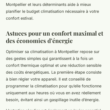
Montpellier et leurs déterminants aide à mieux
planifier le budget climatisation nécessaire à votre
confort estival.
Astuces pour un confort maximal et
des économies d’énergie
Optimiser sa climatisation à Montpellier repose sur
des gestes simples qui garantissent à la fois un
confort thermique optimal et une réduction sensible
des coûts énergétiques. La première étape consiste
à bien régler votre appareil. Il est conseillé de
programmer la climatisation pour qu’elle fonctionne
uniquement aux heures où vous en avez réellement
besoin, évitant ainsi un gaspillage inutile d’énergie.