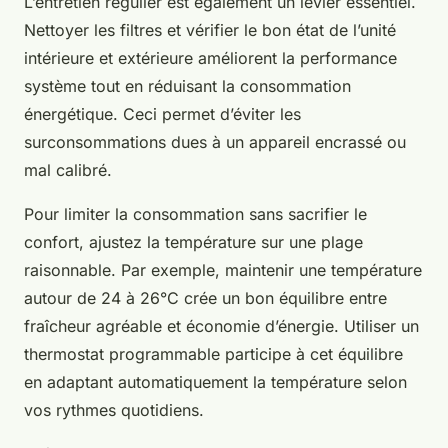
L’entretien régulier est également un levier essentiel.
Nettoyer les filtres et vérifier le bon état de l’unité
intérieure et extérieure améliorent la performance
système tout en réduisant la consommation
énergétique. Ceci permet d’éviter les
surconsommations dues à un appareil encrassé ou
mal calibré.
Pour limiter la consommation sans sacrifier le
confort, ajustez la température sur une plage
raisonnable. Par exemple, maintenir une température
autour de 24 à 26°C crée un bon équilibre entre
fraîcheur agréable et économie d’énergie. Utiliser un
thermostat programmable participe à cet équilibre
en adaptant automatiquement la température selon
vos rythmes quotidiens.