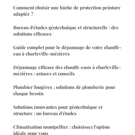
Comment choisir une bâche de protection peinture
adaptée ?
Bureau d'études géotechnique et structurelle : des
solutions efficaces
Guide complet pour le dépannage de votre chauffe-
eau à charleville-mézières
Dépannage efficace des chauffe-eaux à charleville-
mézières : astuces et conseils
Plombier fougères : solutions de plomberie pour
chaque besoin
Solutions innovantes pour géotechnique et
structure : un bureau d'études
Climatisation montpellier : choisissez l'option
idéale pour vous