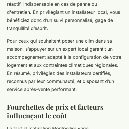
réactif, indispensable en cas de panne ou
d'entretien. En privilégiant un installateur local, vous
bénéficiez donc d’un suivi personnalisé, gage de
tranquillité d’esprit.
Pour ceux qui souhaitent poser une clim dans sa
maison, s’appuyer sur un expert local garantit un
accompagnement adapté à la configuration de votre
logement et aux contraintes climatiques régionales.
En résumé, privilégiez des installateurs certifiés,
reconnus par leur communauté, et disposant d’un
service après-vente performant.
Fourchettes de prix et facteurs
influençant le coût
Le tarif climatisation Montpellier varie