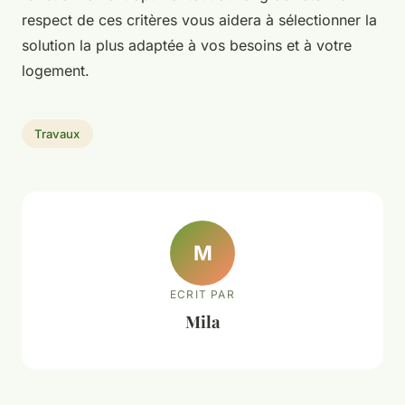
respect de ces critères vous aidera à sélectionner la
solution la plus adaptée à vos besoins et à votre
logement.
Travaux
M
ECRIT PAR
Mila