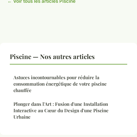
← Voir tous les articles Piscine
Piscine — Nos autres articles
Astuces incontournables pour réduire la
consommation énergétique de votre piscine
chauffée
Plonger dans l'Art : Fusion d'une Installation
Interactive au Cœur du Design d'une Piscine
Urbaine