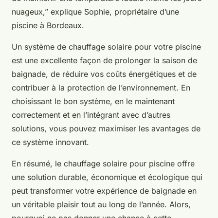
nuageux,” explique Sophie, propriétaire d’une
piscine à Bordeaux.
Un système de chauffage solaire pour votre piscine
est une excellente façon de prolonger la saison de
baignade, de réduire vos coûts énergétiques et de
contribuer à la protection de l’environnement. En
choisissant le bon système, en le maintenant
correctement et en l’intégrant avec d’autres
solutions, vous pouvez maximiser les avantages de
ce système innovant.
En résumé, le chauffage solaire pour piscine offre
une solution durable, économique et écologique qui
peut transformer votre expérience de baignade en
un véritable plaisir tout au long de l’année. Alors,
pourquoi ne pas donner une chance à cette