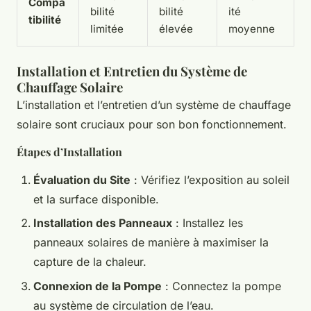
Compa
bilité
bilité
ité
tibilité
limitée
élevée
moyenne
Installation et Entretien du Système de
Chauffage Solaire
L’installation et l’entretien d’un système de chauffage
solaire sont cruciaux pour son bon fonctionnement.
Étapes d’Installation
Évaluation du Site
: Vérifiez l’exposition au soleil
et la surface disponible.
Installation des Panneaux
: Installez les
panneaux solaires de manière à maximiser la
capture de la chaleur.
Connexion de la Pompe
: Connectez la pompe
au système de circulation de l’eau.