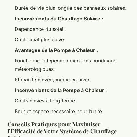
Durée de vie plus longue des panneaux solaires.
Inconvénients du Chauffage Solaire
:
Dépendance du soleil.
Coût initial plus élevé.
Avantages de la Pompe à Chaleur
:
Fonctionne indépendamment des conditions
météorologiques.
Efficacité élevée, même en hiver.
Inconvénients de la Pompe à Chaleur
:
Coûts élevés à long terme.
Bruit et espace nécessaire pour l’unité.
Conseils Pratiques pour Maximiser
l’Efficacité de Votre Système de Chauffage