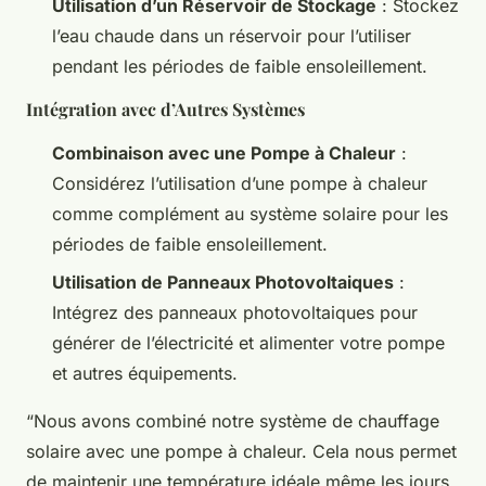
Utilisation d’un Réservoir de Stockage
: Stockez
l’eau chaude dans un réservoir pour l’utiliser
pendant les périodes de faible ensoleillement.
Intégration avec d’Autres Systèmes
Combinaison avec une Pompe à Chaleur
:
Considérez l’utilisation d’une pompe à chaleur
comme complément au système solaire pour les
périodes de faible ensoleillement.
Utilisation de Panneaux Photovoltaiques
:
Intégrez des panneaux photovoltaiques pour
générer de l’électricité et alimenter votre pompe
et autres équipements.
“Nous avons combiné notre système de chauffage
solaire avec une pompe à chaleur. Cela nous permet
de maintenir une température idéale même les jours