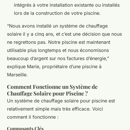
intégrés à votre installation existante ou installés
lors de la construction de votre piscine.
“Nous avons installé un système de chauffage
solaire il y a cinq ans, et c’est une décision que nous
ne regrettons pas. Notre piscine est maintenant
utilisable plus longtemps et nous économisons
beaucoup d’argent sur nos factures d’énergie,”
explique Marie, propriétaire d’une piscine à
Marseille.
Comment Fonctionne un Système de
Chauffage Solaire pour Piscine ?
Un système de chauffage solaire pour piscine est
relativement simple mais très efficace. Voici
comment il fonctionne :
Composants Clés