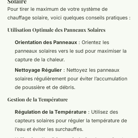
Solaire
Pour tirer le maximum de votre système de
chauffage solaire, voici quelques conseils pratiques :
Utilisation Optimale des Panneaux Solaires
Orientation des Panneaux
: Orientez les
panneaux solaires vers le sud pour maximiser la
capture de la chaleur.
Nettoyage Régulier
: Nettoyez les panneaux
solaires régulièrement pour éviter l’accumulation
de poussière et de débris.
Gestion de la Température
Régulation de la Température
: Utilisez des
capteurs solaires pour réguler la température de
l’eau et éviter les surchauffes.