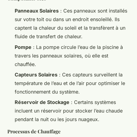
Panneaux Solaires
: Ces panneaux sont installés
sur votre toit ou dans un endroit ensoleillé. Ils
captent la chaleur du soleil et la transfèrent à un
fluide de transfert de chaleur.
Pompe
: La pompe circule l’eau de la piscine à
travers les panneaux solaires, où elle est
chauffée.
Capteurs Solaires
: Ces capteurs surveillent la
température de l’eau et de l’air pour optimiser le
fonctionnement du système.
Réservoir de Stockage
: Certains systèmes
incluent un réservoir pour stocker l’eau chaude
pendant la nuit ou les jours nuageux.
Processus de Chauffage