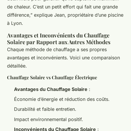
de chaleur. C’est un petit effort qui fait une grande
différence,” explique Jean, propriétaire d’une piscine
à Lyon.
Avantages et Inconvénients du Chauffage
Solaire par Rapport aux Autres Méthodes
Chaque méthode de chauffage a ses propres
avantages et inconvénients. Voici une comparaison
détaillée.
Chauffage Solaire vs Chauffage Électrique
Avantages du Chauffage Solaire
:
Économie d’énergie et réduction des coûts.
Durabilité et faible entretien.
Impact environnemental positif.
Inconvénients du Chauffage Solaire
: