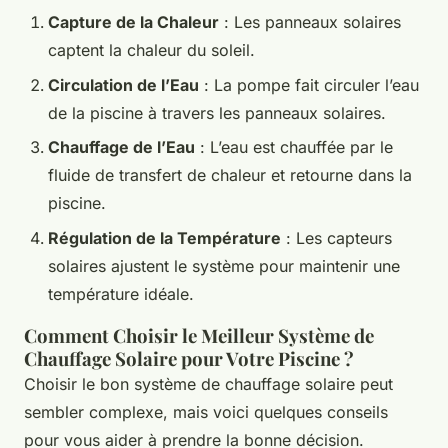
Capture de la Chaleur
: Les panneaux solaires
captent la chaleur du soleil.
Circulation de l’Eau
: La pompe fait circuler l’eau
de la piscine à travers les panneaux solaires.
Chauffage de l’Eau
: L’eau est chauffée par le
fluide de transfert de chaleur et retourne dans la
piscine.
Régulation de la Température
: Les capteurs
solaires ajustent le système pour maintenir une
température idéale.
Comment Choisir le Meilleur Système de
Chauffage Solaire pour Votre Piscine ?
Choisir le bon système de chauffage solaire peut
sembler complexe, mais voici quelques conseils
pour vous aider à prendre la bonne décision.