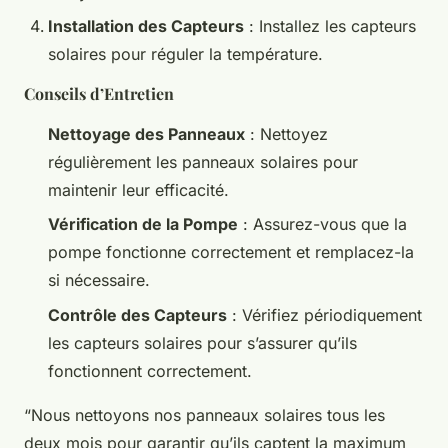
Installation des Capteurs
: Installez les capteurs
solaires pour réguler la température.
Conseils d’Entretien
Nettoyage des Panneaux
: Nettoyez
régulièrement les panneaux solaires pour
maintenir leur efficacité.
Vérification de la Pompe
: Assurez-vous que la
pompe fonctionne correctement et remplacez-la
si nécessaire.
Contrôle des Capteurs
: Vérifiez périodiquement
les capteurs solaires pour s’assurer qu’ils
fonctionnent correctement.
“Nous nettoyons nos panneaux solaires tous les
deux mois pour garantir qu’ils captent la maximum