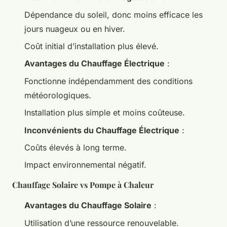
Dépendance du soleil, donc moins efficace les
jours nuageux ou en hiver.
Coût initial d’installation plus élevé.
Avantages du Chauffage Électrique
:
Fonctionne indépendamment des conditions
météorologiques.
Installation plus simple et moins coûteuse.
Inconvénients du Chauffage Électrique
:
Coûts élevés à long terme.
Impact environnemental négatif.
Chauffage Solaire vs Pompe à Chaleur
Avantages du Chauffage Solaire
:
Utilisation d’une ressource renouvelable.