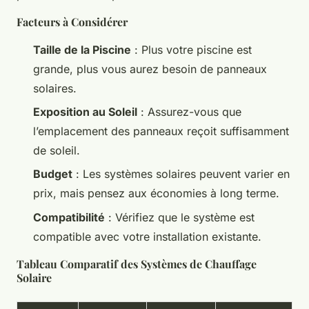
Facteurs à Considérer
Taille de la Piscine
: Plus votre piscine est
grande, plus vous aurez besoin de panneaux
solaires.
Exposition au Soleil
: Assurez-vous que
l’emplacement des panneaux reçoit suffisamment
de soleil.
Budget
: Les systèmes solaires peuvent varier en
prix, mais pensez aux économies à long terme.
Compatibilité
: Vérifiez que le système est
compatible avec votre installation existante.
Tableau Comparatif des Systèmes de Chauffage
Solaire