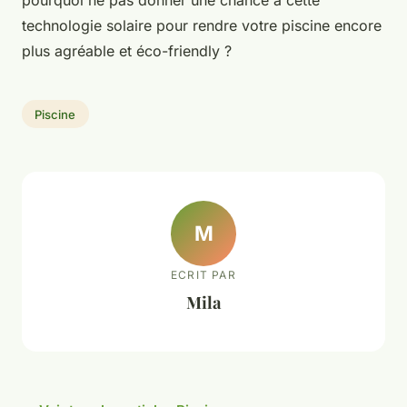
technologie solaire pour rendre votre piscine encore
plus agréable et éco-friendly ?
Piscine
M
ECRIT PAR
Mila