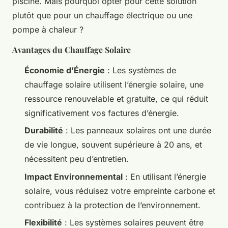
piscine. Mais pourquoi opter pour cette solution
plutôt que pour un chauffage électrique ou une
pompe à chaleur ?
Avantages du Chauffage Solaire
Économie d’Énergie
: Les systèmes de
chauffage solaire utilisent l’énergie solaire, une
ressource renouvelable et gratuite, ce qui réduit
significativement vos factures d’énergie.
Durabilité
: Les panneaux solaires ont une durée
de vie longue, souvent supérieure à 20 ans, et
nécessitent peu d’entretien.
Impact Environnemental
: En utilisant l’énergie
solaire, vous réduisez votre empreinte carbone et
contribuez à la protection de l’environnement.
Flexibilité
: Les systèmes solaires peuvent être