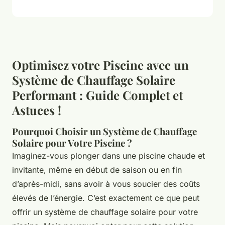
Optimisez votre Piscine avec un
Système de Chauffage Solaire
Performant : Guide Complet et
Astuces !
Pourquoi Choisir un Système de Chauffage
Solaire pour Votre Piscine ?
Imaginez-vous plonger dans une piscine chaude et
invitante, même en début de saison ou en fin
d’après-midi, sans avoir à vous soucier des coûts
élevés de l’énergie. C’est exactement ce que peut
offrir un système de chauffage solaire pour votre