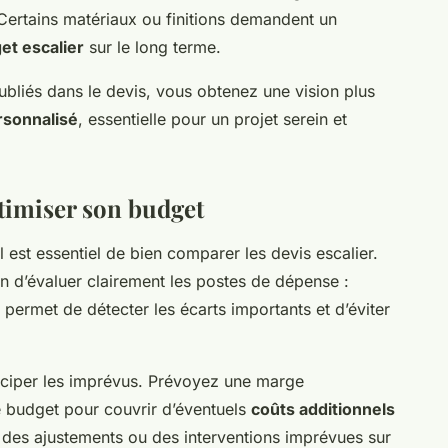
 Certains matériaux ou finitions demandent un
et escalier
sur le long terme.
ubliés dans le devis, vous obtenez une vision plus
ersonnalisé
, essentielle pour un projet serein et
timiser son budget
 il est essentiel de bien comparer les devis escalier.
in d’évaluer clairement les postes de dépense :
 permet de détecter les écarts importants et d’éviter
ticiper les imprévus. Prévoyez une marge
 budget pour couvrir d’éventuels
coûts additionnels
des ajustements ou des interventions imprévues sur