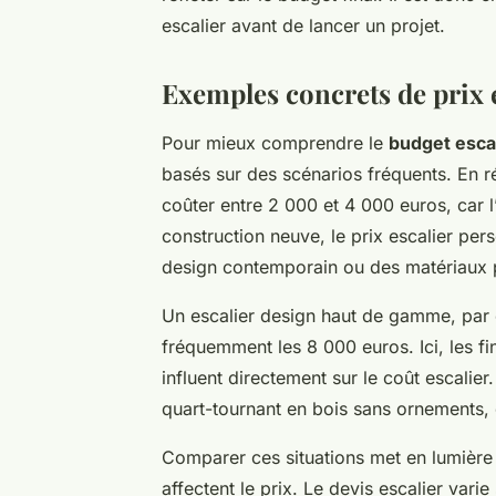
escalier avant de lancer un projet.
Exemples concrets de prix 
Pour mieux comprendre le
budget esca
basés sur des scénarios fréquents. En ré
coûter entre 2 000 et 4 000 euros, car 
construction neuve, le prix escalier pe
design contemporain ou des matériaux 
Un escalier design haut de gamme, par 
fréquemment les 8 000 euros. Ici, les fi
influent directement sur le coût escalie
quart-tournant en bois sans ornements,
Comparer ces situations met en lumière 
affectent le prix. Le devis escalier varie