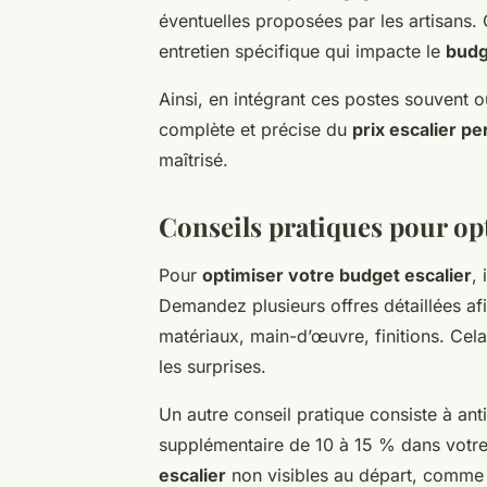
éventuelles proposées par les artisans.
entretien spécifique qui impacte le
budg
Ainsi, en intégrant ces postes souvent o
complète et précise du
prix escalier p
maîtrisé.
Conseils pratiques pour op
Pour
optimiser votre budget escalier
,
Demandez plusieurs offres détaillées af
matériaux, main-d’œuvre, finitions. Cela
les surprises.
Un autre conseil pratique consiste à an
supplémentaire de 10 à 15 % dans votre
escalier
non visibles au départ, comme 