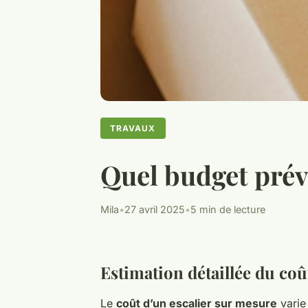
TRAVAUX
Quel budget prévo
Mila
•
27 avril 2025
•
5 min de lecture
Estimation détaillée du coû
Le
coût d’un escalier sur mesure
varie 