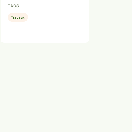
TAGS
Travaux