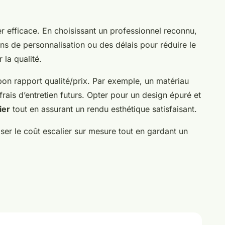
ier efficace. En choisissant un professionnel reconnu,
s de personnalisation ou des délais pour réduire le
 la qualité.
n bon rapport qualité/prix. Par exemple, un matériau
frais d’entretien futurs. Opter pour un design épuré et
ier
tout en assurant un rendu esthétique satisfaisant.
ser le coût escalier sur mesure tout en gardant un