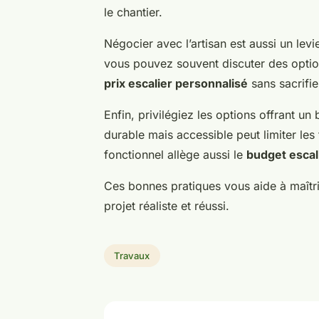
le chantier.
Négocier avec l’artisan est aussi un lev
vous pouvez souvent discuter des option
prix escalier personnalisé
sans sacrifier
Enfin, privilégiez les options offrant u
durable mais accessible peut limiter les 
fonctionnel allège aussi le
budget escal
Ces bonnes pratiques vous aide à maîtri
projet réaliste et réussi.
Travaux