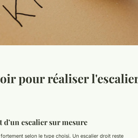
ir pour réaliser l'escalier
t d’un escalier sur mesure
fortement selon le type choisi. Un escalier droit reste