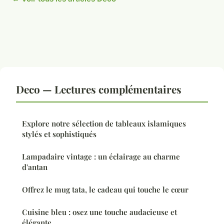
Deco — Lectures complémentaires
Explore notre sélection de tableaux islamiques
stylés et sophistiqués
Lampadaire vintage : un éclairage au charme
d'antan
Offrez le mug tata, le cadeau qui touche le cœur
Cuisine bleu : osez une touche audacieuse et
élégante