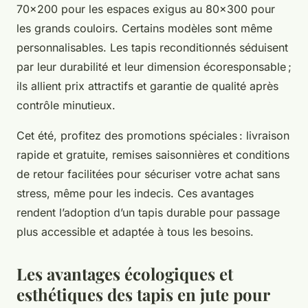
70x200 pour les espaces exigus au 80x300 pour
les grands couloirs. Certains modèles sont même
personnalisables. Les tapis reconditionnés séduisent
par leur durabilité et leur dimension écoresponsable ;
ils allient prix attractifs et garantie de qualité après
contrôle minutieux.
Cet été, profitez des promotions spéciales : livraison
rapide et gratuite, remises saisonnières et conditions
de retour facilitées pour sécuriser votre achat sans
stress, même pour les indecis. Ces avantages
rendent l’adoption d’un tapis durable pour passage
plus accessible et adaptée à tous les besoins.
Les avantages écologiques et
esthétiques des tapis en jute pour