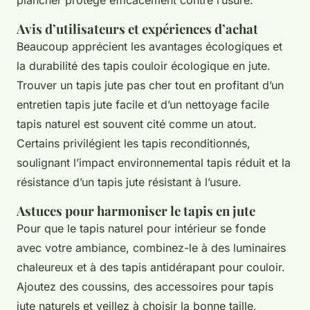
plancher protège efficacement contre l’usure.
Avis d’utilisateurs et expériences d’achat
Beaucoup apprécient les avantages écologiques et
la durabilité des tapis couloir écologique en jute.
Trouver un tapis jute pas cher tout en profitant d’un
entretien tapis jute facile et d’un nettoyage facile
tapis naturel est souvent cité comme un atout.
Certains privilégient les tapis reconditionnés,
soulignant l’impact environnemental tapis réduit et la
résistance d’un tapis jute résistant à l’usure.
Astuces pour harmoniser le tapis en jute
Pour que le tapis naturel pour intérieur se fonde
avec votre ambiance, combinez-le à des luminaires
chaleureux et à des tapis antidérapant pour couloir.
Ajoutez des coussins, des accessoires pour tapis
jute naturels et veillez à choisir la bonne taille,