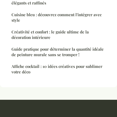
élégants et raffinés
Cuisine bleu : découvrez comment l'intégrer avec
style
Créativité et confort : le guide ultime de la
décoration intérieure
Guide pratique pour déterminer la quantité idéale
de peinture murale sans se tromper !
Affiche cocktail : 10 idées créatives pour sublimer
votre déco