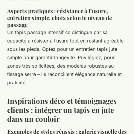
Aspects pratiques : résistance à l’usure,
entretien simple, choix selon le niveau de
passage
Un tapis passage intensif se distingue par sa
capacité à résister à l’usure tout en restant agréable
sous les pieds. Optez pour un entretien tapis jute
simple pour garantir longévité. Privilégiez, pour
zones très sollicitées, des modèles robustes au
tissage serré – ils réconcilient élégance naturelle et
praticité.
Inspirations déco et témoignages
clients : intégrer un tapis en jute
dans un couloir
Exemples de styles réussis : galerie visuelle des