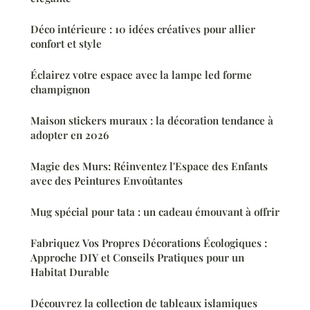
Déco intérieure : 10 idées créatives pour allier
confort et style
Éclairez votre espace avec la lampe led forme
champignon
Maison stickers muraux : la décoration tendance à
adopter en 2026
Magie des Murs: Réinventez l'Espace des Enfants
avec des Peintures Envoûtantes
Mug spécial pour tata : un cadeau émouvant à offrir
Fabriquez Vos Propres Décorations Écologiques :
Approche DIY et Conseils Pratiques pour un
Habitat Durable
Découvrez la collection de tableaux islamiques