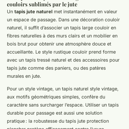
couloirs sublimés par le jute
Un
tapis jute naturel
met instantanément en valeur
un espace de passage. Dans une décoration couloir
naturel, il suffit d’associer un tapis large couloir en
fibres naturelles à des murs clairs et un mobilier en
bois brut pour obtenir une atmosphère douce et
accueillante. Le style rustique couloir prend forme
avec un tapis tressé naturel et des accessoires pour
tapis jute comme des paniers, ou des patères
murales en jute.
Pour un style vintage, un tapis naturel style vintage,
aux motifs géométriques simples, confère du
caractère sans surcharger l’espace. Utiliser un tapis
durable pour passage est aussi une solution
pratique : la robustesse du tapis jute protection