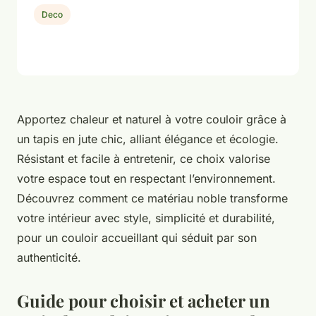
Deco
Apportez chaleur et naturel à votre couloir grâce à
un tapis en jute chic, alliant élégance et écologie.
Résistant et facile à entretenir, ce choix valorise
votre espace tout en respectant l’environnement.
Découvrez comment ce matériau noble transforme
votre intérieur avec style, simplicité et durabilité,
pour un couloir accueillant qui séduit par son
authenticité.
Guide pour choisir et acheter un