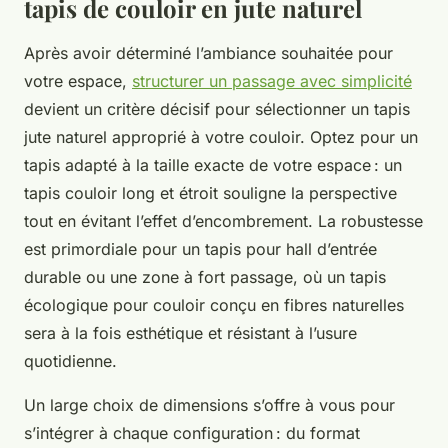
tapis de couloir en jute naturel
Après avoir déterminé l’ambiance souhaitée pour
votre espace,
structurer un passage avec simplicité
devient un critère décisif pour sélectionner un tapis
jute naturel approprié à votre couloir. Optez pour un
tapis adapté à la taille exacte de votre espace : un
tapis couloir long et étroit souligne la perspective
tout en évitant l’effet d’encombrement. La robustesse
est primordiale pour un tapis pour hall d’entrée
durable ou une zone à fort passage, où un tapis
écologique pour couloir conçu en fibres naturelles
sera à la fois esthétique et résistant à l’usure
quotidienne.
Un large choix de dimensions s’offre à vous pour
s’intégrer à chaque configuration : du format