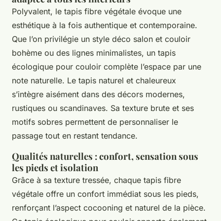
Polyvalent, le tapis fibre végétale évoque une
esthétique à la fois authentique et contemporaine.
Que l’on privilégie un style déco salon et couloir
bohème ou des lignes minimalistes, un tapis
écologique pour couloir complète l’espace par une
note naturelle. Le tapis naturel et chaleureux
s’intègre aisément dans des décors modernes,
rustiques ou scandinaves. Sa texture brute et ses
motifs sobres permettent de personnaliser le
passage tout en restant tendance.
Qualités naturelles : confort, sensation sous
les pieds et isolation
Grâce à sa texture tressée, chaque tapis fibre
végétale offre un confort immédiat sous les pieds,
renforçant l’aspect cocooning et naturel de la pièce.