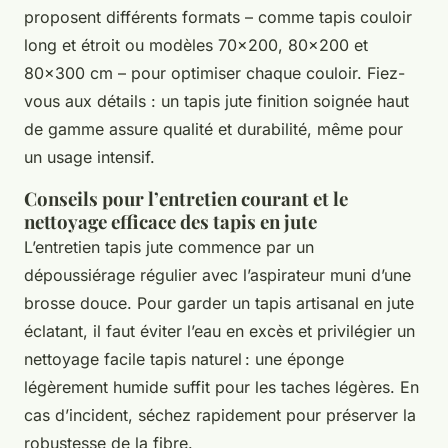
proposent différents formats – comme tapis couloir
long et étroit ou modèles 70x200, 80x200 et
80x300 cm – pour optimiser chaque couloir. Fiez-
vous aux détails : un tapis jute finition soignée haut
de gamme assure qualité et durabilité, même pour
un usage intensif.
Conseils pour l’entretien courant et le
nettoyage efficace des tapis en jute
L’entretien tapis jute commence par un
dépoussiérage régulier avec l’aspirateur muni d’une
brosse douce. Pour garder un tapis artisanal en jute
éclatant, il faut éviter l’eau en excès et privilégier un
nettoyage facile tapis naturel : une éponge
légèrement humide suffit pour les taches légères. En
cas d’incident, séchez rapidement pour préserver la
robustesse de la fibre.