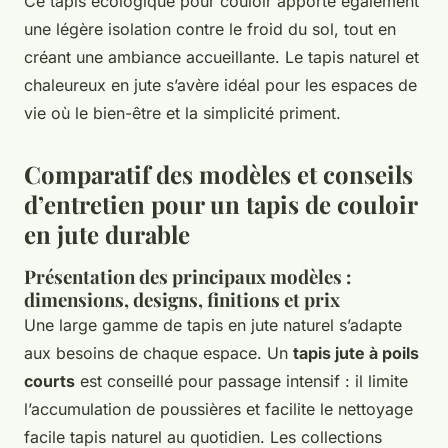
Ce tapis écologique pour couloir apporte également
une légère isolation contre le froid du sol, tout en
créant une ambiance accueillante. Le tapis naturel et
chaleureux en jute s’avère idéal pour les espaces de
vie où le bien-être et la simplicité priment.
Comparatif des modèles et conseils
d’entretien pour un tapis de couloir
en jute durable
Présentation des principaux modèles :
dimensions, designs, finitions et prix
Une large gamme de tapis en jute naturel s’adapte
aux besoins de chaque espace. Un
tapis jute à poils
courts
est conseillé pour passage intensif : il limite
l’accumulation de poussières et facilite le nettoyage
facile tapis naturel au quotidien. Les collections