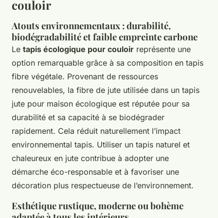
couloir
Atouts environnementaux : durabilité,
biodégradabilité et faible empreinte carbone
Le
tapis écologique pour couloir
représente une
option remarquable grâce à sa composition en tapis
fibre végétale. Provenant de ressources
renouvelables, la fibre de jute utilisée dans un tapis
jute pour maison écologique est réputée pour sa
durabilité et sa capacité à se biodégrader
rapidement. Cela réduit naturellement l’impact
environnemental tapis. Utiliser un tapis naturel et
chaleureux en jute contribue à adopter une
démarche éco-responsable et à favoriser une
décoration plus respectueuse de l’environnement.
Esthétique rustique, moderne ou bohème
adaptée à tous les intérieurs