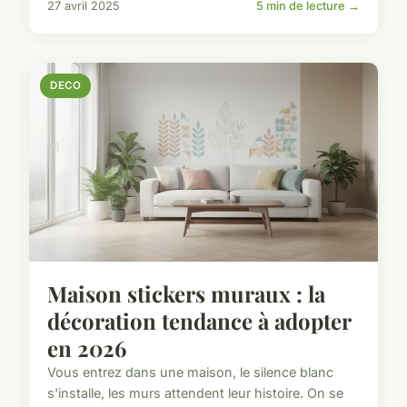
27 avril 2025
5 min de lecture →
DECO
Maison stickers muraux : la
décoration tendance à adopter
en 2026
Vous entrez dans une maison, le silence blanc
s'installe, les murs attendent leur histoire. On se