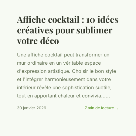
Affiche cocktail : 10 idées
créatives pour sublimer
votre déco
Une affiche cocktail peut transformer un
mur ordinaire en un véritable espace
d'expression artistique. Choisir le bon style
et l'intégrer harmonieusement dans votre
intérieur révèle une sophistication subtile,
tout en apportant chaleur et convivia......
30 janvier 2026
7 min de lecture →