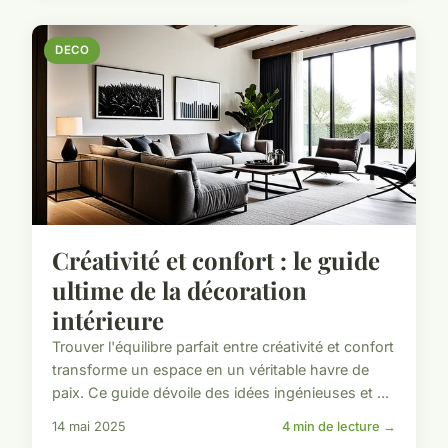
DECO
Créativité et confort : le guide
ultime de la décoration
intérieure
Trouver l'équilibre parfait entre créativité et confort
transforme un espace en un véritable havre de
paix. Ce guide dévoile des idées ingénieuses et ...
14 mai 2025
4 min de lecture →