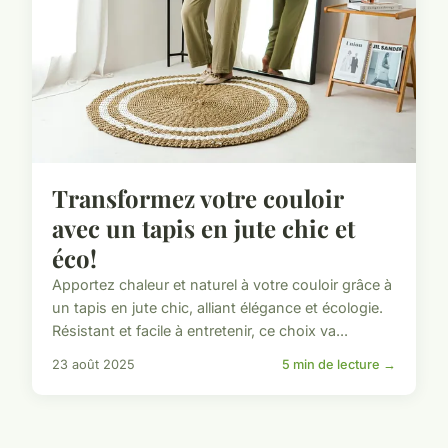
Transformez votre couloir
avec un tapis en jute chic et
éco!
Apportez chaleur et naturel à votre couloir grâce à
un tapis en jute chic, alliant élégance et écologie.
Résistant et facile à entretenir, ce choix va...
23 août 2025
5 min de lecture →