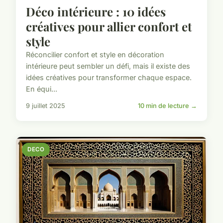
Déco intérieure : 10 idées
créatives pour allier confort et
style
Réconcilier confort et style en décoration
intérieure peut sembler un défi, mais il existe des
idées créatives pour transformer chaque espace.
En équi...
9 juillet 2025
10 min de lecture →
DECO