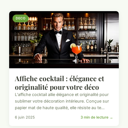
DECO
Affiche cocktail : élégance et
originalité pour votre déco
L'affiche cocktail allie élégance et originalité pour
sublimer votre décoration intérieure. Conçue sur
papier mat de haute qualité, elle résiste au te...
6 juin 2025
3 min de lecture →