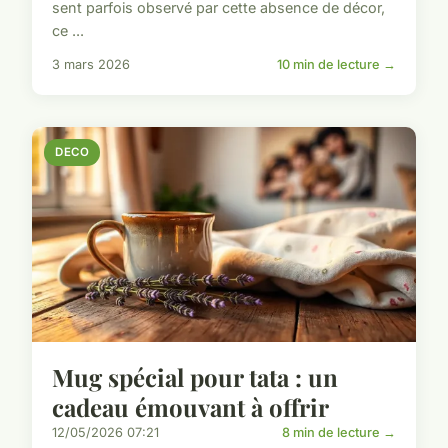
sent parfois observé par cette absence de décor,
ce ...
3 mars 2026
10 min de lecture →
DECO
Mug spécial pour tata : un
cadeau émouvant à offrir
12/05/2026 07:21
8 min de lecture →