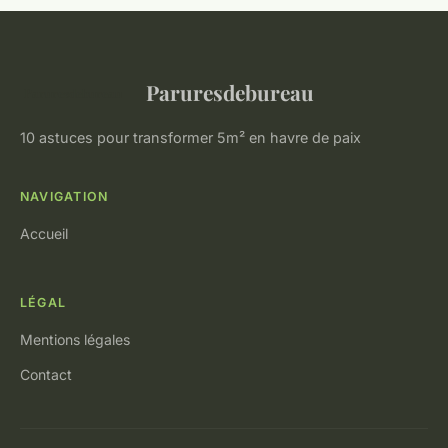
Paruresdebureau
10 astuces pour transformer 5m² en havre de paix
NAVIGATION
Accueil
LÉGAL
Mentions légales
Contact