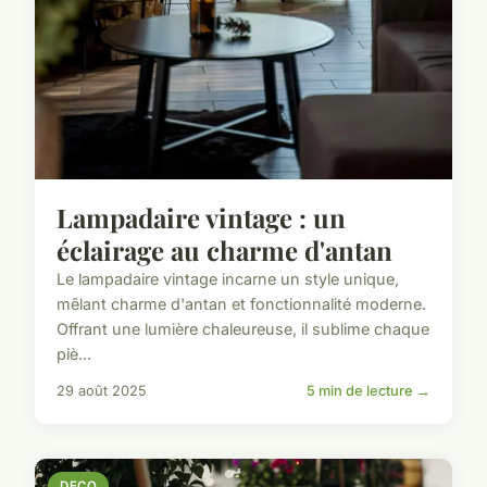
Lampadaire vintage : un
éclairage au charme d'antan
Le lampadaire vintage incarne un style unique,
mêlant charme d'antan et fonctionnalité moderne.
Offrant une lumière chaleureuse, il sublime chaque
piè...
29 août 2025
5 min de lecture →
DECO