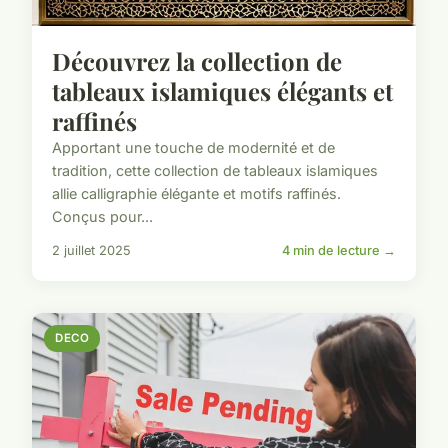
Découvrez la collection de
tableaux islamiques élégants et
raffinés
Apportant une touche de modernité et de
tradition, cette collection de tableaux islamiques
allie calligraphie élégante et motifs raffinés.
Conçus pour...
2 juillet 2025
4 min de lecture →
DECO