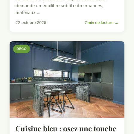
demande un équilibre subtil entre nuances,
matériaux ...
22 octobre 2025
7 min de lecture →
DECO
Cuisine bleu : osez une touche