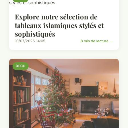
Explore notre sélection de
tableaux islamiques stylés et
sophistiqués
10/07/2025 14:05
8 min de lecture →
DECO