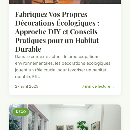
Fabriquez Vos Propres
Décorations Écologiques :
Approche DIY et Conseils
Pratiques pour un Habitat
Durable
Dans le contexte actuel de préoccupations
environnementales, les décorations écologiques
jouent un rôle crucial pour favoriser un habitat
durable. Ell...
27 avril 2025
7 min de lecture →
DECO