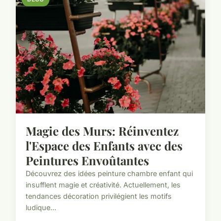
Magie des Murs: Réinventez
l'Espace des Enfants avec des
Peintures Envoûtantes
Découvrez des idées peinture chambre enfant qui
insufflent magie et créativité. Actuellement, les
tendances décoration privilégient les motifs
ludique...