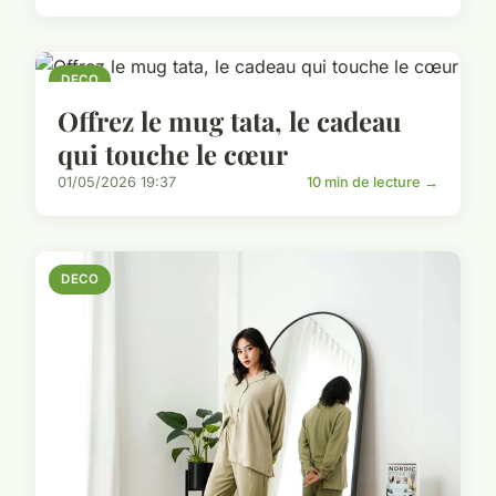
DECO
Offrez le mug tata, le cadeau
qui touche le cœur
01/05/2026 19:37
10 min de lecture →
DECO