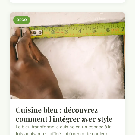
DECO
Cuisine bleu : découvrez
comment l'intégrer avec style
Le bleu transforme la cuisine en un espace à la
fois apaisant et raffiné. Intégrer cette couleur