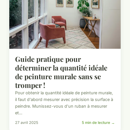
Guide pratique pour
déterminer la quantité idéale
de peinture murale sans se
tromper !
Pour obtenir la quantité idéale de peinture murale,
il faut d'abord mesurer avec précision la surface à
peindre. Munissez-vous d'un ruban à mesurer
et...
27 avril 2025
5 min de lecture →