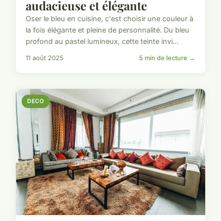
audacieuse et élégante
Oser le bleu en cuisine, c'est choisir une couleur à
la fois élégante et pleine de personnalité. Du bleu
profond au pastel lumineux, cette teinte invi...
11 août 2025
5 min de lecture →
DECO